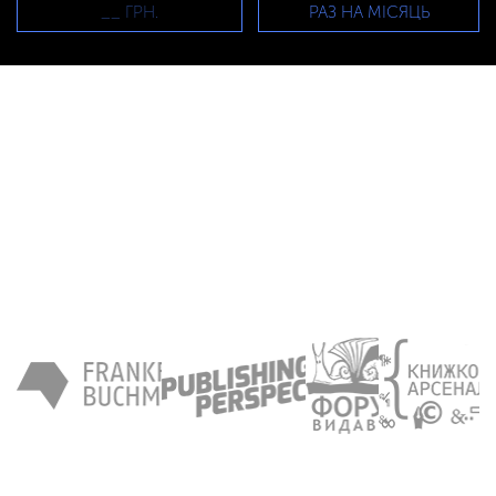
РАЗ НА МІСЯЦЬ