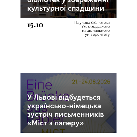
культурної спадщини
15.10
Наукова бібліотека
Ужгородського
національного
університету
У Львові відбудеться
українсько-німецька
зустріч письменників
«Міст з паперу»