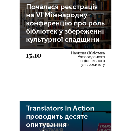
Почалася реєстрація
на VI Міжнародну
конференцію про роль
бібліотек у збереженні
культурної спадщини
15.10
Наукова бібліотека
Ужгородського
національного
університету
Translators In Action
проводить десяте
опитування