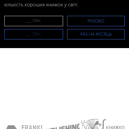
кількість хороших книжок у світі.
РАЗОВО
РАЗ НА МІСЯЦЬ