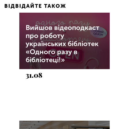
ВІДВІДАЙТЕ ТАКОЖ
Вийшов відеоподкаст
про роботу
українських бібліотек
«Одного разу в
бібліотеці!»
31.08