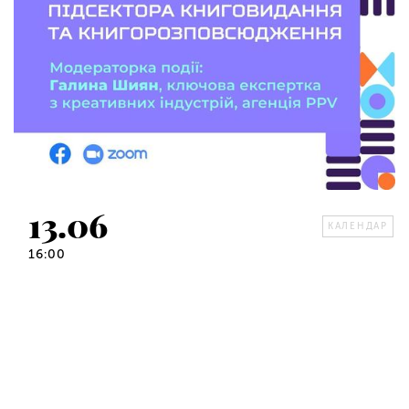
13.06
КАЛЕНДАР
16:00