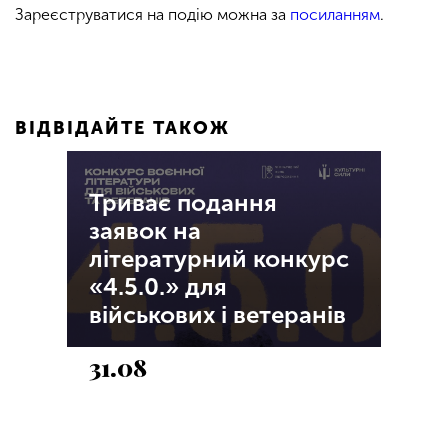
Зареєструватися на подію можна за
посиланням
.
ВІДВІДАЙТЕ ТАКОЖ
Триває подання
заявок на
літературний конкурс
«4.5.0.» для
військових і ветеранів
31.08