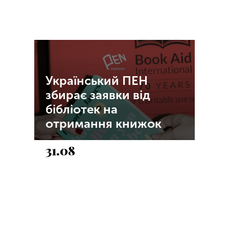
Український ПЕН
збирає заявки від
бібліотек на
отримання книжок
31.08