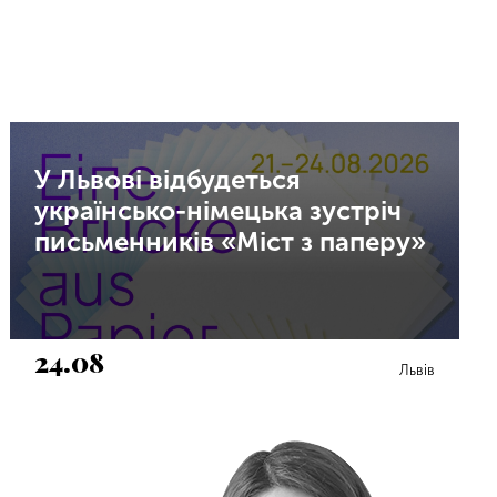
У Львові відбудеться
українсько-німецька зустріч
письменників «Міст з паперу»
24.08
Львів