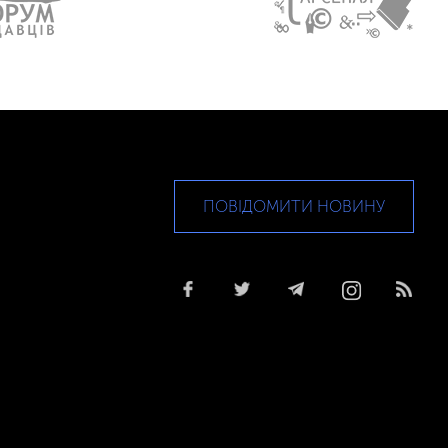
ПОВІДОМИТИ НОВИНУ