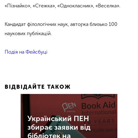
«Пізнайко», «Стежка», «Однокласник», «Веселка».
Кандидат філологічних наук, авторка близько 100
наукових публікацій.
Подія на Фейсбуці
ВІДВІДАЙТЕ ТАКОЖ
Український ПЕН
збирає заявки від
бібліотек на