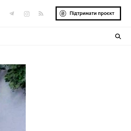
Підтримати проєкт