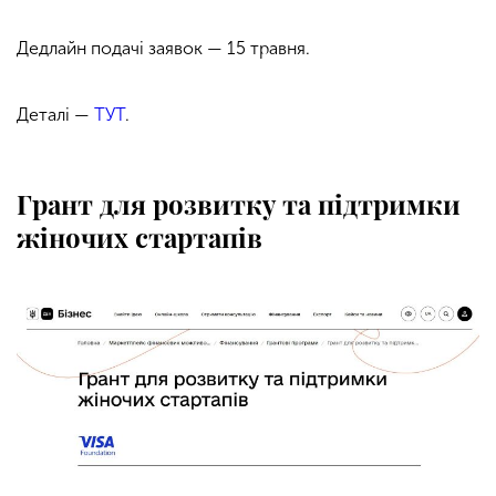
Дедлайн подачі заявок — 15 травня.
Деталі —
ТУТ
.
Грант для розвитку та підтримки
жіночих стартапів