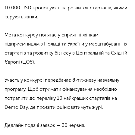
10 000 USD пропонують на розвиток стартапів, якими
керують жінки.
Мета конкурсу полягає у сприянні жінкам-
підприємницям з Польщі та України у масштабуванні їх
стартапів та розвитку бізнесу в Центральній та Східній
Європі (ЦСЄ).
Участь у конкурсі передбачає 8-тижневу навчальну
програму. Щоб отримати фінансування необхідно
потрапити до переліку 10 найкращих стартапів на
Demo Day, де проєкти оцінюватимуть журі.
Дедлайн подачі заявок — 30 червня.