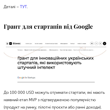
Деталі –
ТУТ
.
Грант для стартапів від Google
До 100 000 USD можуть отримати стартапи, які мають
наявний етап MVP з підтвердженою популярністю
(продукт на ринку, пілотні проєкти або ранні доходи).