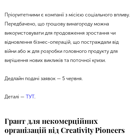
Пріоритетними є компанії з місією соціального впливу.
Передбачено, що грошову винагороду можна
використовувати для продовження зростання чи
відновлення бізнес-операцій, що постраждали від
війни або ж для розробки головного продукту для
вирішення нових викликів та поточної кризи.
Дедлайн подачі заявок — 5 червня.
Деталі —
ТУТ
.
Грант для некомерційних
організацій від Creativity Pioneers