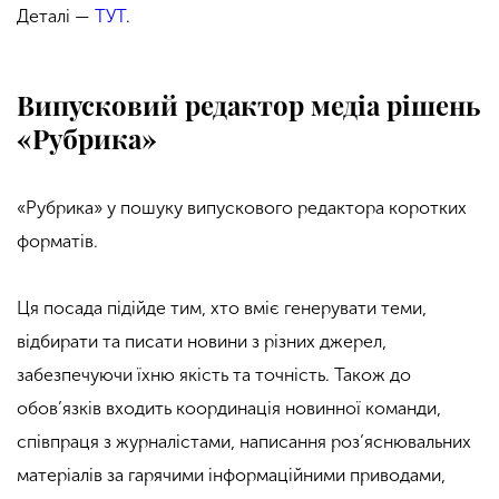
Деталі —
ТУТ
.
Випусковий редактор медіа рішень
«Рубрика»
«Рубрика» у пошуку випускового редактора коротких
форматів.
Ця посада підійде тим, хто вміє генерувати теми,
відбирати та писати новини з різних джерел,
забезпечуючи їхню якість та точність. Також до
обов’язків входить координація новинної команди,
співпраця з журналістами, написання роз’яснювальних
матеріалів за гарячими інформаційними приводами,