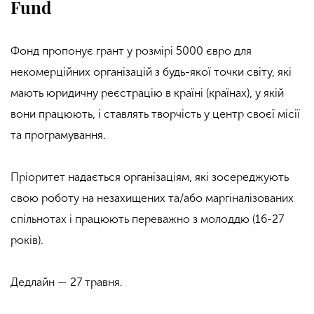
Fund
Фонд пропонує грант у розмірі 5000 євро для
некомерційних організацій з будь-якої точки світу, які
мають юридичну реєстрацію в країні (країнах), у якій
вони працюють, і ставлять творчість у центр своєї місії
та програмування.
Пріоритет надається організаціям, які зосереджують
свою роботу на незахищених та/або маргіналізованих
спільнотах і працюють переважно з молоддю (16-27
років).
Дедлайн — 27 травня.