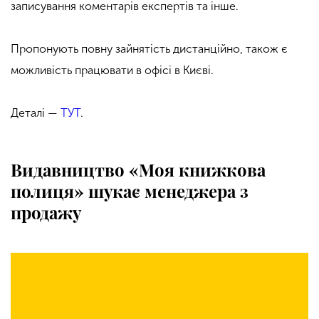
записування коментарів експертів та інше.
Пропонують повну зайнятість дистанційно, також є
можливість працювати в офісі в Києві.
Деталі —
ТУТ
.
Видавництво «Моя книжкова
полиця» шукає менеджера з
продажу