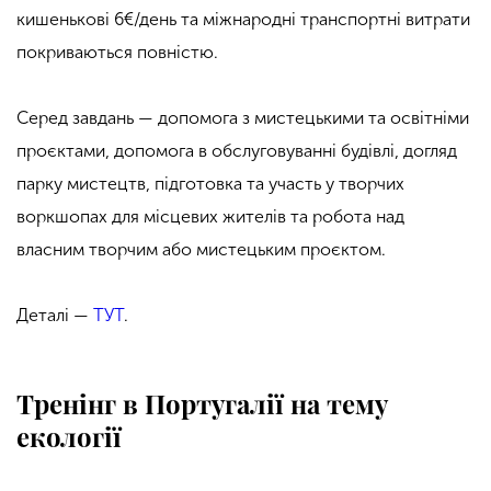
кишенькові 6€/день та міжнародні транспортні витрати
покриваються повністю.
Серед завдань — допомога з мистецькими та освітніми
проєктами, допомога в обслуговуванні будівлі, догляд
парку мистецтв, підготовка та участь у творчих
воркшопах для місцевих жителів та робота над
власним творчим або мистецьким проєктом.
Деталі —
ТУТ
.
Тренінг в Португалії на тему
екології