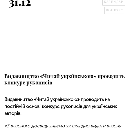
31.12
КАЛЕНДАР
КОНКУРС
Видавництво «Читай українською» проводить
конкурс рукописів
Видавництво «Читай українською» проводить на
постійній основі конкурс рукописів для українських
авторів.
«З власного досвіду знаємо як складно видати власну