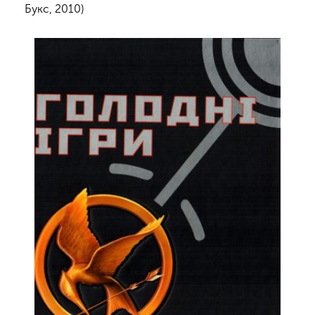
Букс, 2010)