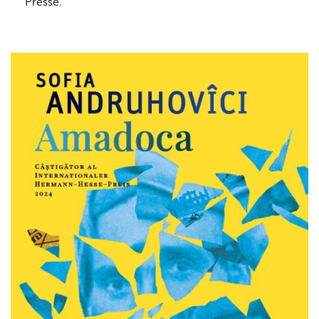
Presse.