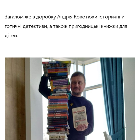
Загалом же в доробку Андрія Кокотюхи історичні й
готичні детективи, а також пригодницькі книжки для
дітей.