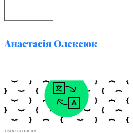
Анастасія Олексюк
TRANSLATORIUM