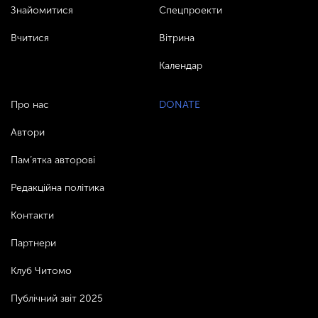
Знайомитися
Спецпроекти
Вчитися
Вітрина
Календар
Про нас
DONATE
Автори
Пам’ятка авторові
Редакційна політика
Контакти
Партнери
Клуб Читомо
Публічний звіт 2025