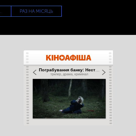
РАЗ НА МІСЯЦЬ