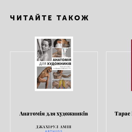
ЧИТАЙТЕ ТАКОЖ
Анатомія для художників
Тарас
ДЖАХІРУЛ АМІН
ARTHUSS