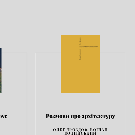
ove
Розмови про архітектуру
ОЛЕГ ДРОЗДОВ, БОГДАН
ВОЛИНСЬКИЙ