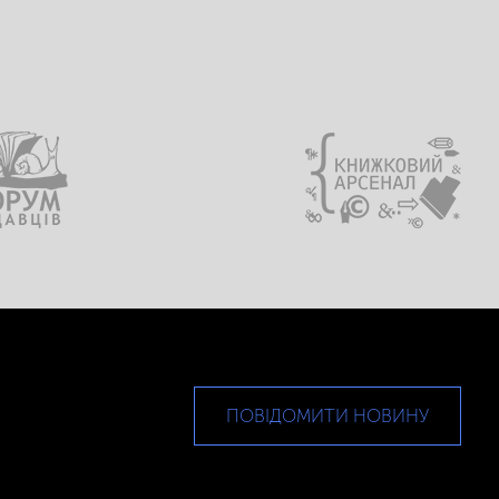
ПОВІДОМИТИ НОВИНУ