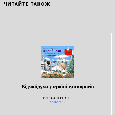
ЧИТАЙТЕ ТАКОЖ
Відчайдухи у країні єдинорогів
ЕЛЬСА ПУНСЕТ
КАЛАМАР