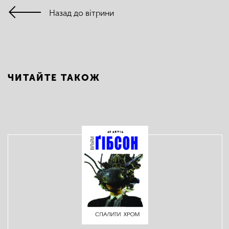
Назад до вітрини
ЧИТАЙТЕ ТАКОЖ