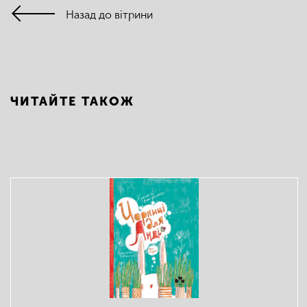
Назад до вітрини
ЧИТАЙТЕ ТАКОЖ