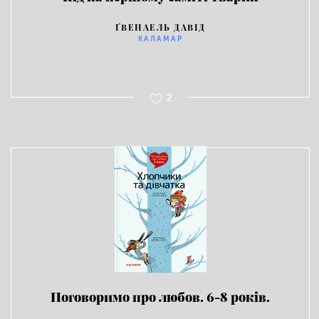
ҐВЕНАЕЛЬ ДАВІД
КАЛАМАР
2
Поговоримо про любов. 6-8 років.
Хлопчики та дівчатка