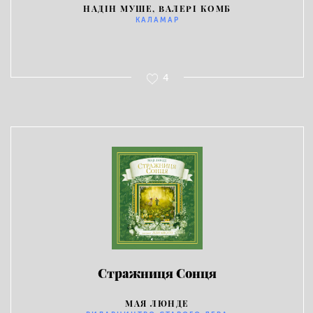
НАДІН МУШЕ, ВАЛЕРІ КОМБ
КАЛАМАР
4
Стражниця Сонця
МАЯ ЛЮНДЕ