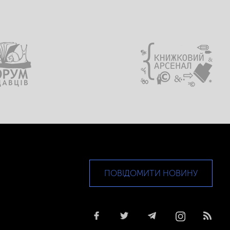
ПОВІДОМИТИ НОВИНУ