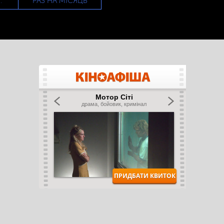
РАЗ НА МІСЯЦЬ