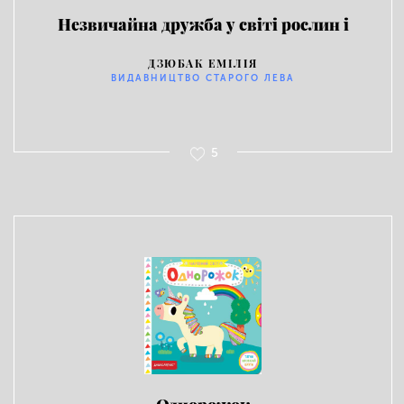
Незвичайна дружба у світі рослин і
тварин
ДЗЮБАК ЕМІЛІЯ
ВИДАВНИЦТВО СТАРОГО ЛЕВА
5