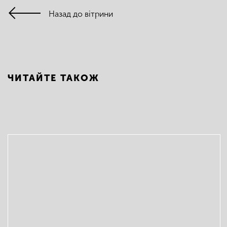
Назад до вітрини
ЧИТАЙТЕ ТАКОЖ