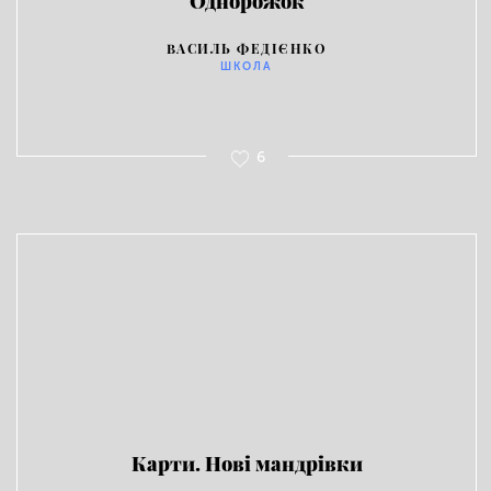
Однорожок
ВАСИЛЬ ФЕДІЄНКО
ШКОЛА
6
Карти. Нові мандрівки