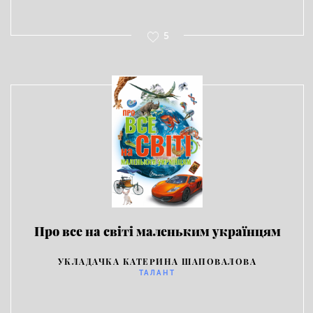
5
Про все на світі маленьким українцям
УКЛАДАЧКА КАТЕРИНА ШАПОВАЛОВА
ТАЛАНТ