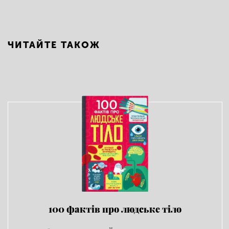
ЧИТАЙТЕ ТАКОЖ
100 фактів про людське тіло