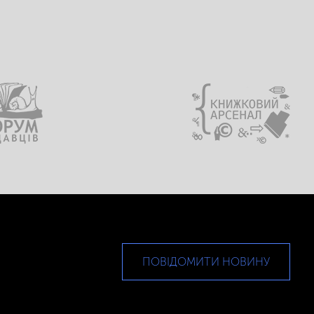
ПОВІДОМИТИ НОВИНУ