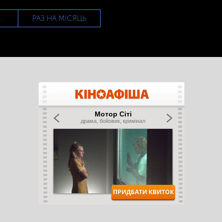
РАЗ НА МІСЯЦЬ