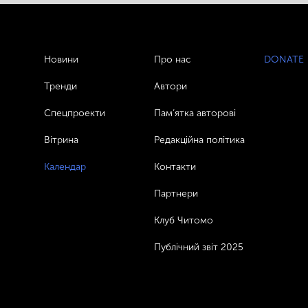
Новини
Про нас
DONATE
Тренди
Автори
Спецпроекти
Пам’ятка авторові
Вітрина
Редакційна політика
Календар
Контакти
Партнери
Клуб Читомо
Публічний звіт 2025