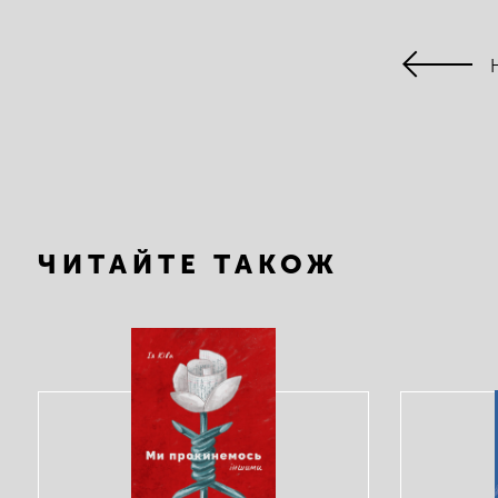
ЧИТАЙТЕ ТАКОЖ