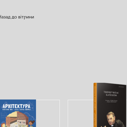
Назад до вітрини