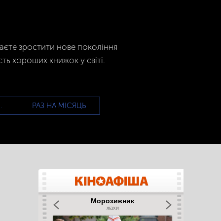
гаєте зростити нове покоління
сть хороших книжок у світі.
РАЗ НА МІСЯЦЬ