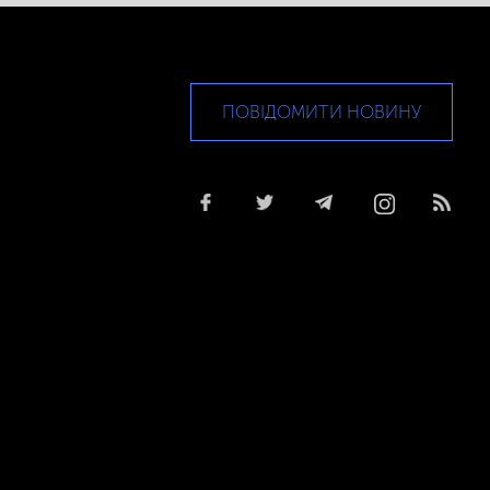
ПОВІДОМИТИ НОВИНУ