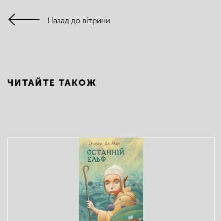
Назад до вітрини
ЧИТАЙТЕ ТАКОЖ