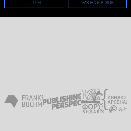
РАЗ НА МІСЯЦЬ