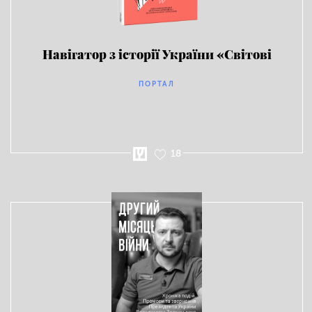
Навігатор з історії України «Світові
війни»
ПОРТАЛ
18