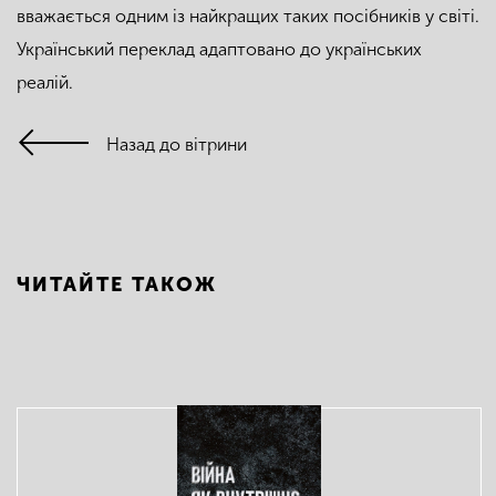
вважається одним із найкращих таких посібників у світі.
Український переклад адаптовано до українських
реалій.
Назад до вітрини
ЧИТАЙТЕ ТАКОЖ