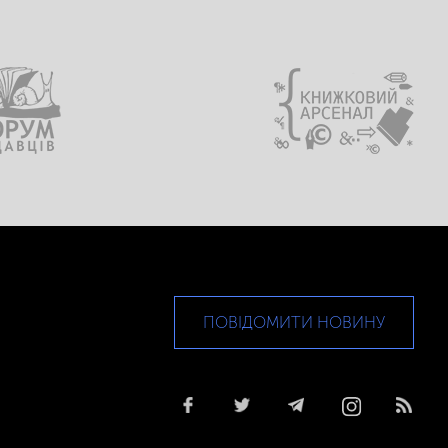
ПОВІДОМИТИ НОВИНУ