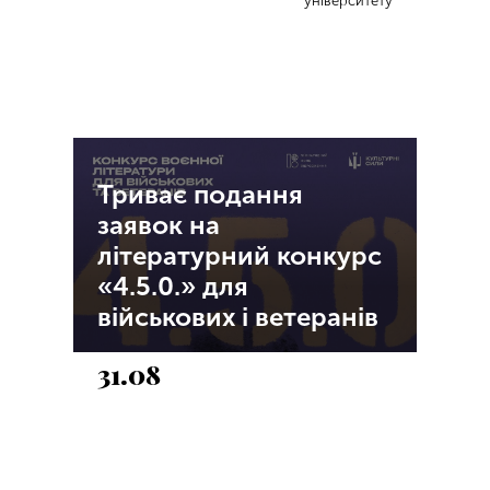
університету
Триває подання
заявок на
літературний конкурс
«4.5.0.» для
військових і ветеранів
31.08