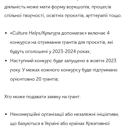
діяльність може мати форму воркшопів, процесів
спільної творчості, освітніх проєктів, арттерапії тощо.
«Culture Helps/Культура допомагає» включає 4
конкурси на отримання грантів для проєктів, які
будуть оголошені у 2023-2024 роках;
Наступний конкурс буде запущено в жовтні 2023
року. У межах кожного конкурсу буде підтримано
орієнтовно 20 грантів;
Хто може подавати заявку на грант:
Некомерційні організації або незалежні ініціативи,
що базуються в Україні або країнах Креативної