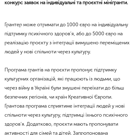
конкурс заявок на індивідуальні та проєктні мінігранти.
Грантер може отримати до 1000 євро на індивідуальну
підтримку психічного здоров’я, або до 5000 євро на
реалізацію проєкту з інтеграції вимушено переміщених
людей у нові спільноти через культуру.
Програма грантів на проєкти пропонує підтримку
культурних організацій, які працюють із людьми, що
через війну в Україні були змушені переїхати до більш
безпечних регіонів, чи країн Креативної Європи.
Грантова програма сприятиме інтеграції людей у нові
спільноти через культуру, підтримці їхнього психічного
здоров’я. Додатково, проєкти мають пропонувати
активності для сімей та дітей. Запропонована