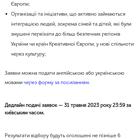
Європи;
Організації та ініціативи, що активно займаються
інтеграцією людей, зокрема сімей та дітей, які були
змушені переїхати до більш безпечних регіонів
України чи країн Креативної Європи, у нові спільноти
через культуру;
Заявки можна подати англійською або українською
мовами
через форму за посиланням
.
Дедлайн подачі заявок — 31 травня 2023 року 23:59 за
київським часом.
Результати відбору будуть оголошені не пізніше 6