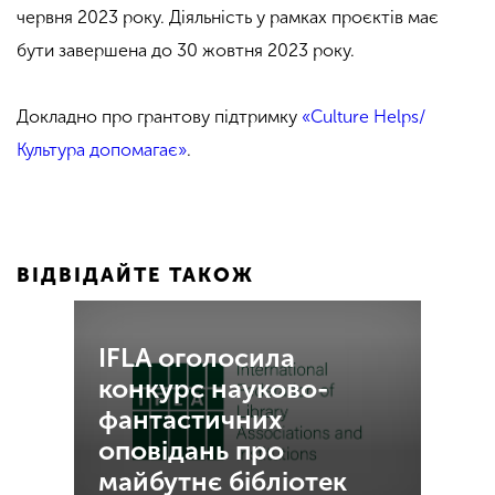
червня 2023 року. Діяльність у рамках проєктів має
бути завершена до 30 жовтня 2023 року.
Докладно про грантову підтримку
«Culture Helps/
Культура допомагає»
.
ВІДВІДАЙТЕ ТАКОЖ
IFLA оголосила
конкурс науково-
фантастичних
оповідань про
майбутнє бібліотек