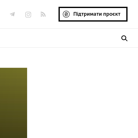
Підтримати проєкт