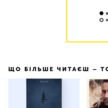
ЩО БІЛЬШЕ ЧИТАЄШ – 