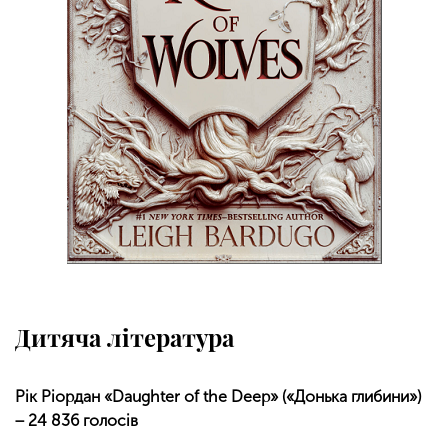
Дитяча література
Рік Ріордан «Daughter of the Deep» («Донька глибини»)
− 24 836 голосів