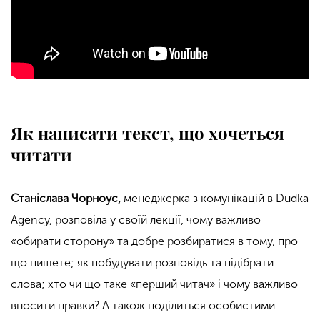
Як написати текст, що хочеться
читати
Станіслава Чорноус
,
менеджерка з комунікацій в Dudka
Agency, розповіла у своїй лекції, чому важливо
«обирати сторону» та добре розбиратися в тому, про
що пишете; як побудувати розповідь та підібрати
слова; хто чи що таке «перший читач» і чому важливо
вносити правки? А також поділиться особистими