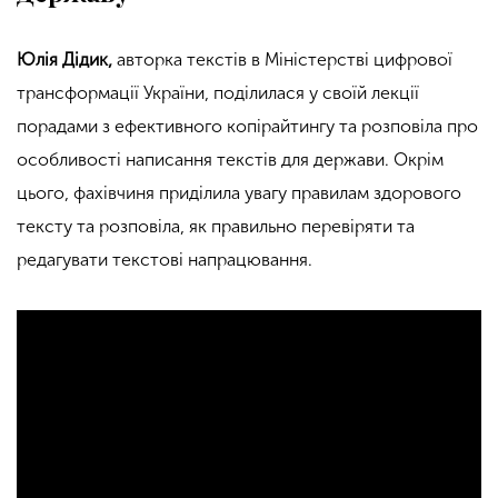
Юлія Дідик
,
авторка текстів в Міністерстві цифрової
трансформації України, поділилася у своїй лекції
порадами з ефективного копірайтингу та розповіла про
особливості написання текстів для держави. Окрім
цього, фахівчиня приділила увагу правилам здорового
тексту та розповіла, як правильно перевіряти та
редагувати текстові напрацювання.