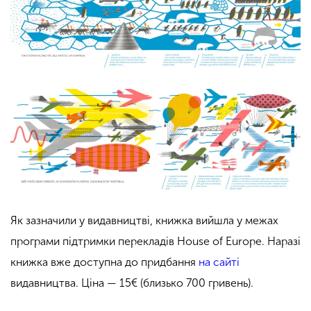
Як зазначили у видавництві, книжка вийшла у межах
програми підтримки перекладів House of Europe. Наразі
книжка вже доступна до придбання
на сайті
видавництва. Ціна — 15€ (близько 700 гривень).