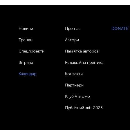
Новини
Про нас
DONATE
Тренди
Автори
Спецпроекти
Пам’ятка авторові
Вітрина
Редакційна політика
Календар
Контакти
Партнери
Клуб Читомо
Публічний звіт 2025