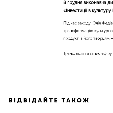
8 грудня виконавча д
«Інвестиції в культур
Під час заходу Юлія Федів
трансформацію культурно
продукт, а його творцям 
Трансляція та запис ефіру
ВІДВІДАЙТЕ ТАКОЖ