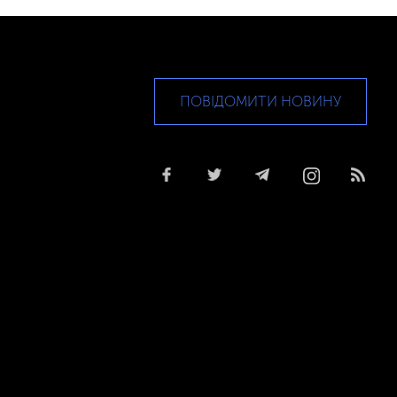
ПОВІДОМИТИ НОВИНУ