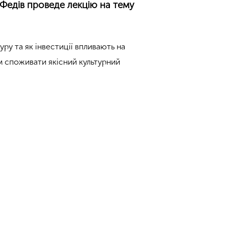
Федів проведе лекцію на тему
уру та як інвестиції впливають на
 споживати якісний культурний