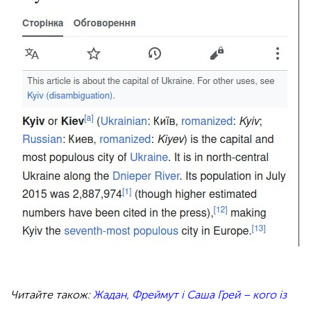
Читайте також:
Жадан, Фреймут і Саша Грей – кого із