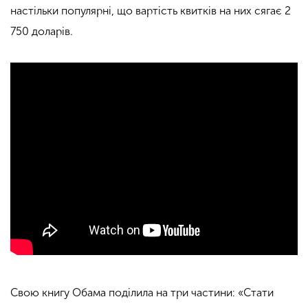
настільки популярні, що вартість квитків на них сягає 2
750 доларів.
Свою книгу Обама поділила на три частини: «Стати