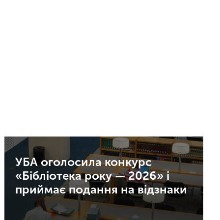
УБА оголосила конкурс
«Бібліотека року — 2026» і
приймає подання на відзнаки