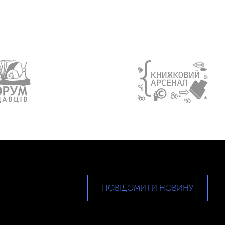
ПОВІДОМИТИ НОВИНУ