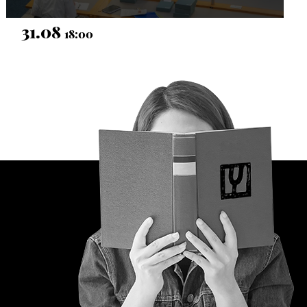
31.08
18:00