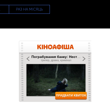
РАЗ НА МІСЯЦЬ