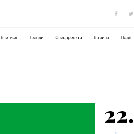
Вчитися
Тренди
Спецпроекти
Вітрина
Події
22