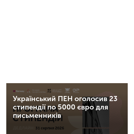
Український ПЕН оголосив 23
стипендії по 5000 євро для
письменників