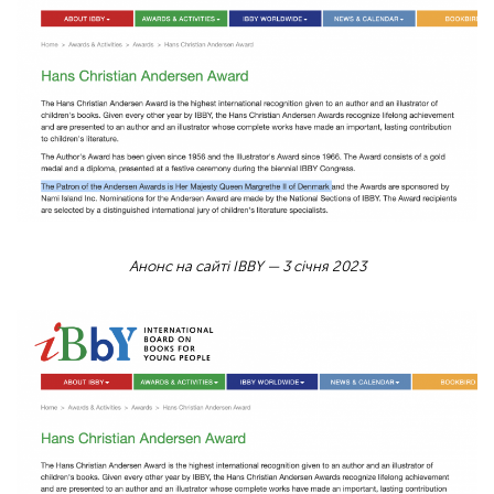
Анонс на сайті IBBY — 3 січня 2023