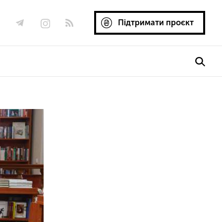
Підтримати проєкт