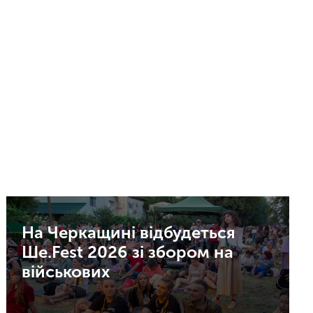
На Черкащині відбудеться
Ше.Fest 2026 зі збором на
військових