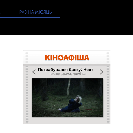
РАЗ НА МІСЯЦЬ