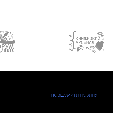
ПОВІДОМИТИ НОВИНУ