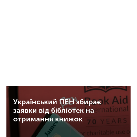
Український ПЕН збирає
заявки від бібліотек на
отримання книжок