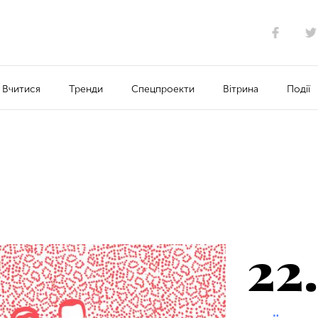
Вчитися
Тренди
Спецпроекти
Вітрина
Події
22.