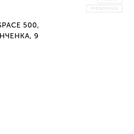
ПРЕЗЕНТАЦІЯ
SPACE 500,
ІНЧЕНКА, 9