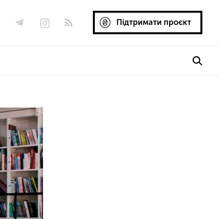
Підтримати проєкт