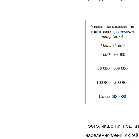
Тобто, якщо нині одна 
населення менш як 500