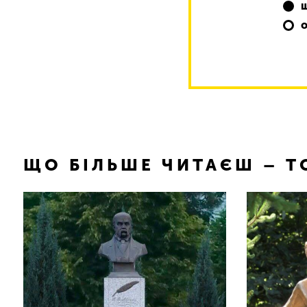
ЩО БІЛЬШЕ ЧИТАЄШ – 