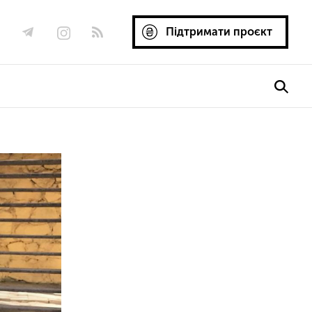
Підтримати проєкт