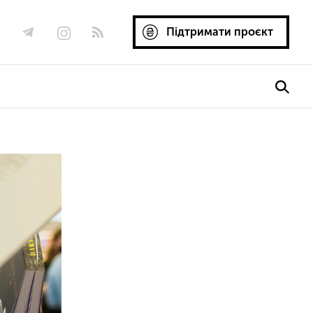
Підтримати проєкт