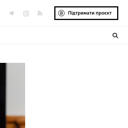
Підтримати проєкт