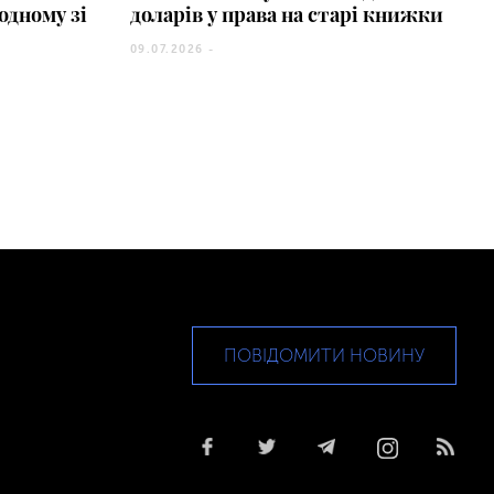
одному зі
доларів у права на старі книжки
09.07.2026 -
ПОВІДОМИТИ НОВИНУ