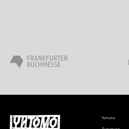
Читати