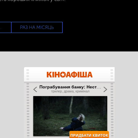
РАЗ НА МІСЯЦЬ