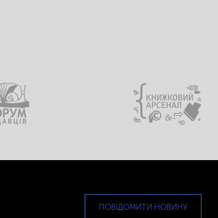
ПОВІДОМИТИ НОВИНУ