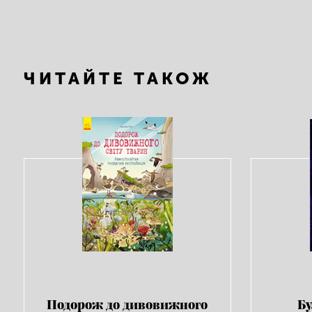
ЧИТАЙТЕ ТАКОЖ
Подорож до дивовижного
Бу