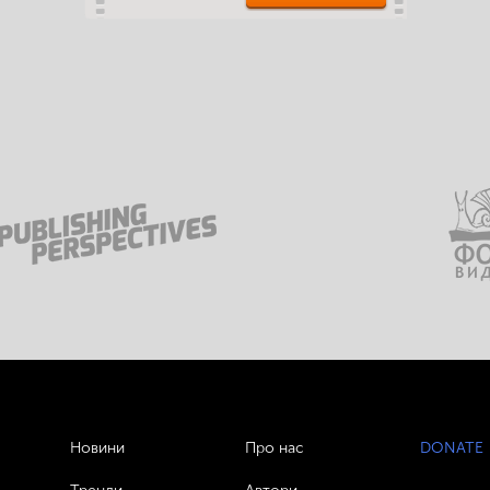
Новини
Про нас
DONATE