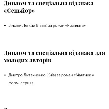
Диплом та спеціальна відзнака
«Сеньйор»
Зіновій Легкий (Львів) за роман «Розплата».
Диплом та спеціальна відзнака для
молодих авторів
Дмитро Литвиненко (Київ) за роман «Маятник у
формі серця».