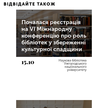
ВІДВІДАЙТЕ ТАКОЖ
Почалася реєстрація
на VI Міжнародну
конференцію про роль
бібліотек у збереженні
культурної спадщини
15.10
Наукова бібліотека
Ужгородського
національного
університету