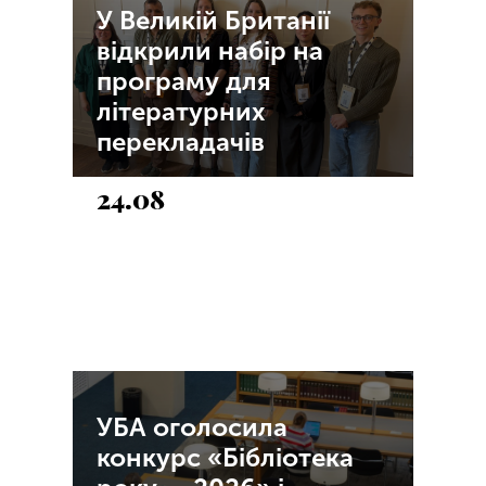
У Великій Британії
відкрили набір на
програму для
літературних
перекладачів
24.08
УБА оголосила
конкурс «Бібліотека