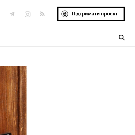
Підтримати проєкт