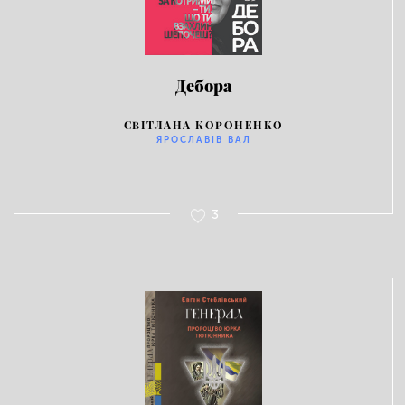
Дебора
СВІТЛАНА КОРОНЕНКО
ЯРОСЛАВІВ ВАЛ
3