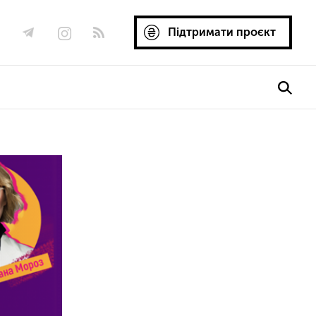
Підтримати проєкт