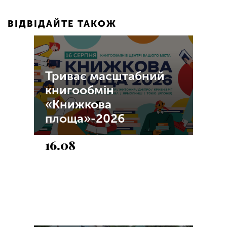
ВІДВІДАЙТЕ ТАКОЖ
Триває масштабний
книгообмін
«Книжкова
площа»-2026
16.08