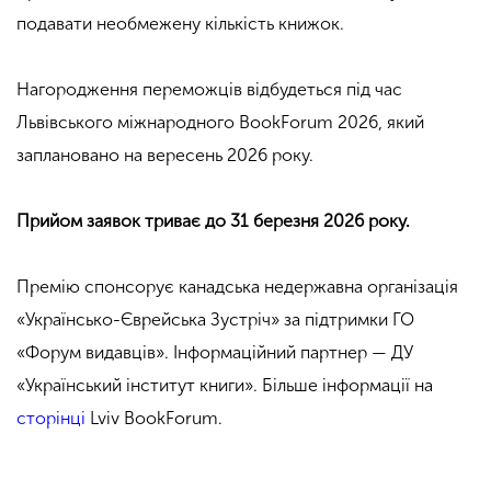
подавати необмежену кількість книжок.
Нагородження переможців відбудеться під час
Львівського міжнародного BookForum 2026, який
заплановано на вересень 2026 року.
Прийом заявок триває до 31 березня 2026 року.
Премію спонсорує канадська недержавна організація
«Українсько-Єврейська Зустріч» за підтримки ГО
«Форум видавців». Інформаційний партнер — ДУ
«Український інститут книги».
Більше інформації на
сторінці
Lviv BookForum.