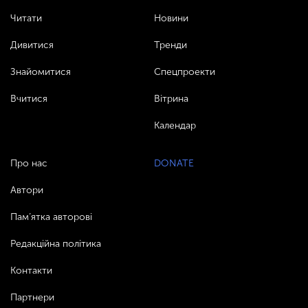
Читати
Новини
Дивитися
Тренди
Знайомитися
Спецпроекти
Вчитися
Вітрина
Календар
Про нас
DONATE
Автори
Пам’ятка авторові
Редакційна політика
Контакти
Партнери