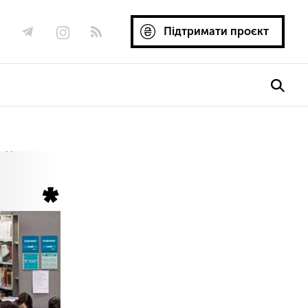
Підтримати проєкт