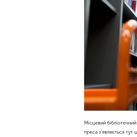
Місцевий бібліотечний 
преса з’являється тут 