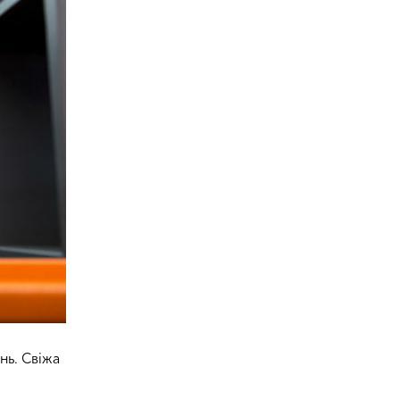
нь. Свіжа